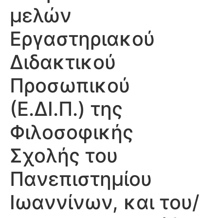
μελών
Εργαστηριακού
Διδακτικού
Προσωπικού
(Ε.ΔΙ.Π.) της
Φιλοσοφικής
Σχολής του
Πανεπιστημίου
Ιωαννίνων, και του/