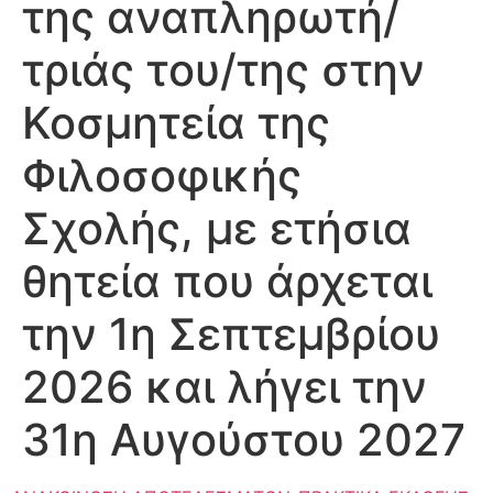
της αναπληρωτή/
τριάς του/της στην
Κοσμητεία της
Φιλοσοφικής
Σχολής, με ετήσια
θητεία που άρχεται
την 1η Σεπτεμβρίου
2026 και λήγει την
31η Αυγούστου 2027