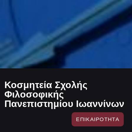
Κοσμητεία Σχολής
Φιλοσοφικής
Πανεπιστημίου Ιωαννίνων
ΕΠΙΚΑΙΡΟΤΗΤΑ