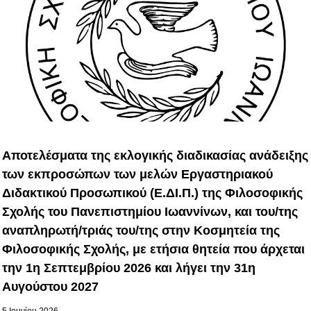
Αποτελέσματα της εκλογικής διαδικασίας ανάδειξης
των εκπροσώπων των μελών Εργαστηριακού
Διδακτικού Προσωπικού (Ε.ΔΙ.Π.) της Φιλοσοφικής
Σχολής του Πανεπιστημίου Ιωαννίνων, και του/της
αναπληρωτή/τριάς του/της στην Κοσμητεία της
Φιλοσοφικής Σχολής, με ετήσια θητεία που άρχεται
την 1η Σεπτεμβρίου 2026 και λήγει την 31η
Αυγούστου 2027