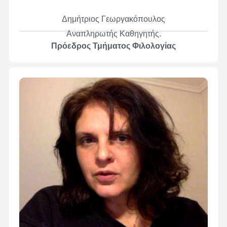
Δημήτριος Γεωργακόπουλος
Αναπληρωτής Καθηγητής.
Πρόεδρος Τμήματος Φιλολογίας