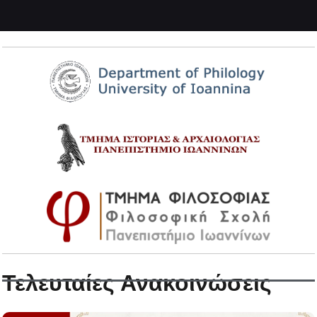
Τελευταίες Ανακοινώσεις