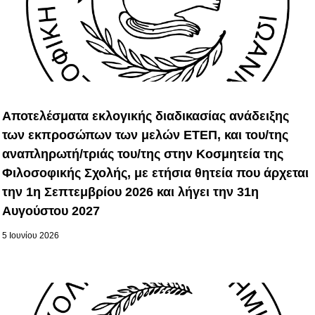
Αποτελέσματα εκλογικής διαδικασίας ανάδειξης
των εκπροσώπων των μελών ΕΤΕΠ, και του/της
αναπληρωτή/τριάς του/της στην Κοσμητεία της
Φιλοσοφικής Σχολής, με ετήσια θητεία που άρχεται
την 1η Σεπτεμβρίου 2026 και λήγει την 31η
Αυγούστου 2027
5 Ιουνίου 2026