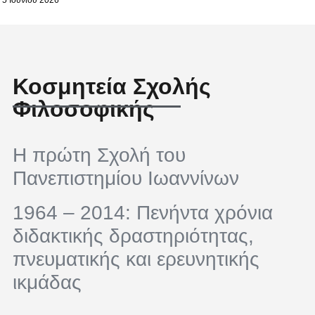
5 Ιουνίου 2026
Κοσμητεία Σχολής
Φιλοσοφικής
Η πρώτη Σχολή του
Πανεπιστημίου Ιωαννίνων
1964 – 2014: Πενήντα χρόνια
διδακτικής δραστηριότητας,
πνευματικής και ερευνητικής
ικμάδας