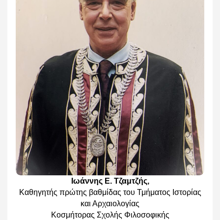
Ιωάννης Ε. Τζαμτζής,
Καθηγητής πρώτης βαθμίδας του Τμήματος Ιστορίας
και Αρχαιολογίας
Κοσμήτορας Σχολής Φιλοσοφικής