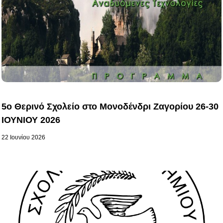
5ο Θερινό Σχολείο στο Μονοδένδρι Ζαγορίου 26-30
ΙΟΥΝΙΟΥ 2026
22 Ιουνίου 2026