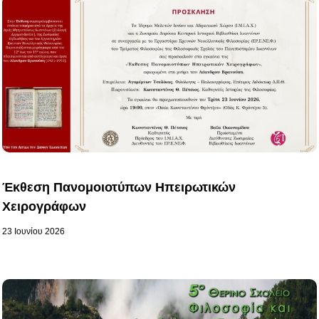
Έκθεση Πανομοιοτύπων Ηπειρωτικών
Χειρογράφων
23 Ιουνίου 2026