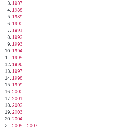
1987
1988
1989
1990
1991
1992
1993
1994
1995
1996
1997
1998
1999
2000
2001
2002
2003
2004
2005 – 2007