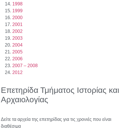
1998
1999
2000
2001
2002
2003
2004
2005
2006
2007 – 2008
2012
Επετηρίδα Τμήματος Ιστορίας και
Αρχαιολογίας
Δείτε τα αρχεία της επετηρίδας για τις χρονιές που είναι
διαθέσιμα