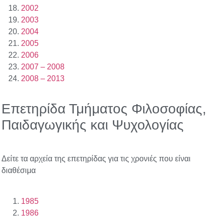
2002
2003
2004
2005
2006
2007 – 2008
2008 – 2013
Επετηρίδα Τμήματος Φιλοσοφίας,
Παιδαγωγικής και Ψυχολογίας
Δείτε τα αρχεία της επετηρίδας για τις χρονιές που είναι
διαθέσιμα
1985
1986