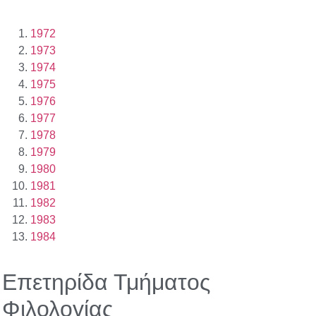
1972
1973
1974
1975
1976
1977
1978
1979
1980
1981
1982
1983
1984
Επετηρίδα Τμήματος
Φιλολογίας