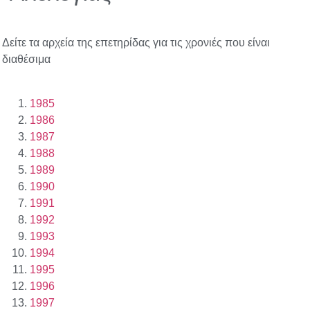
Δείτε τα αρχεία της επετηρίδας για τις χρονιές που είναι
διαθέσιμα
1985
1986
1987
1988
1989
1990
1991
1992
1993
1994
1995
1996
1997