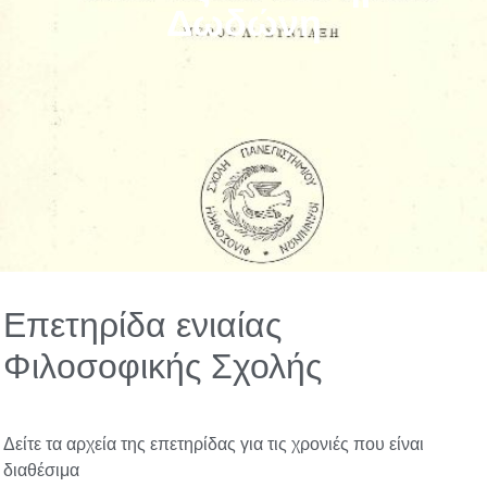
Δωδώνη
Επετηρίδα ενιαίας
Φιλοσοφικής Σχολής
Δείτε τα αρχεία της επετηρίδας για τις χρονιές που είναι
διαθέσιμα