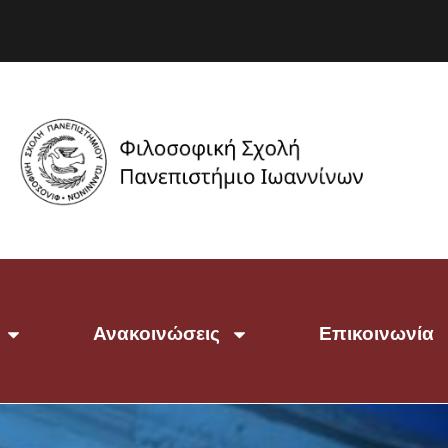
Ανακοινώσεις
Επικοινωνία