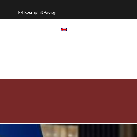
kosmphil@uoi.gr