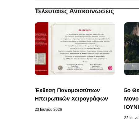
Τελευταίες Ανακοινώσεις
Έκθεση Πανομοιοτύπων
5ο Θε
Ηπειρωτικών Χειρογράφων
Μονοδ
ΙΟΥΝ
23 Ιουνίου 2026
22 Ιουνί