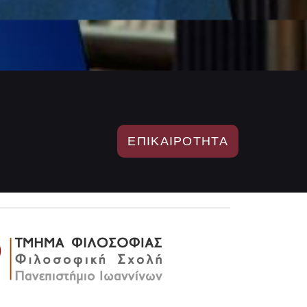
ΕΠΙΚΑΙΡΟΤΗΤΑ