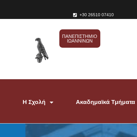
+30 26510 07410
ΠΑΝΕΠΙΣΤΗΜΙΟ
ΙΩΑΝΝΙΝΩΝ
Η Σχολή
Ακαδημαϊκά Τμήματα