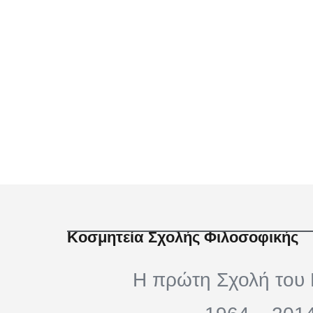
Κοσμητεία Σχολής Φιλοσοφικής
Η πρώτη Σχολή του 